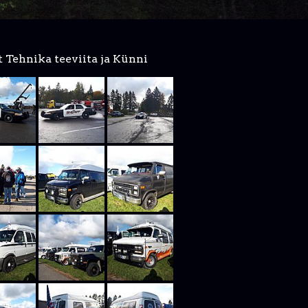
 Tehnika teeviita ja Künni