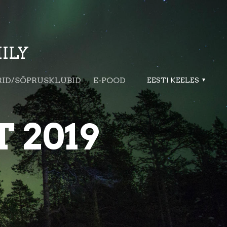
ILY
ID/SÕPRUSKLUBID
E-POOD
EESTI KEELES
 2019