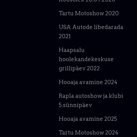
Tartu Motoshow 2020
USA Autode libedarada
2021
Haapsalu
hoolekandekeskuse
grillipäev 2022
Hooaja avamine 2024
Rapla autoshow ja klubi
5.sünnipäev
Hooaja avamine 2025
Tartu Motoshow 2024